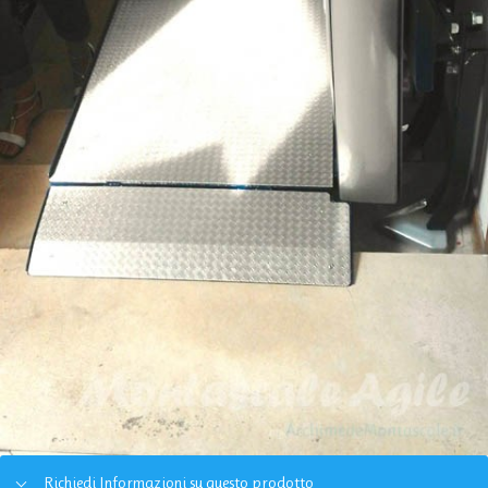
Richiedi Informazioni su questo prodotto