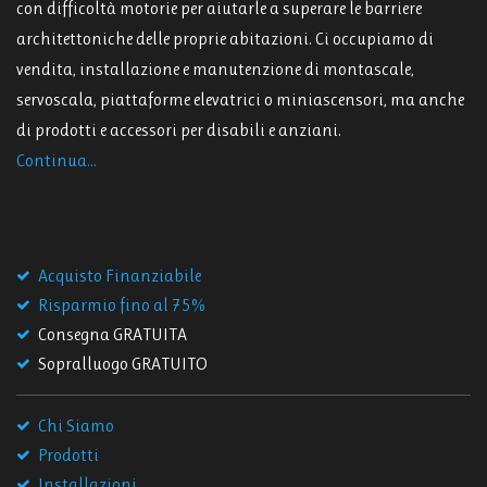
con difficoltà motorie per aiutarle a superare le barriere
architettoniche delle proprie abitazioni. Ci occupiamo di
vendita, installazione e manutenzione di montascale,
servoscala, piattaforme elevatrici o miniascensori, ma anche
di prodotti e accessori per disabili e anziani.
Continua...
Acquisto Finanziabile
Risparmio fino al 75%
Consegna GRATUITA
Sopralluogo GRATUITO
Chi Siamo
Prodotti
Installazioni