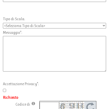
Tipo di Scala:
Messaggio*:
Accettazione Privacy*:
Richiesto
Codice di