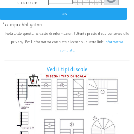
sicurezza:
Invio
* campi obbligatori
Inoltrando questa richiesta di informazioni l'Utente presta il suo consenso alla
privacy. Per l'informativa completa cliccare su questo link:
Informativa
completa
Vedi i tipi di scale