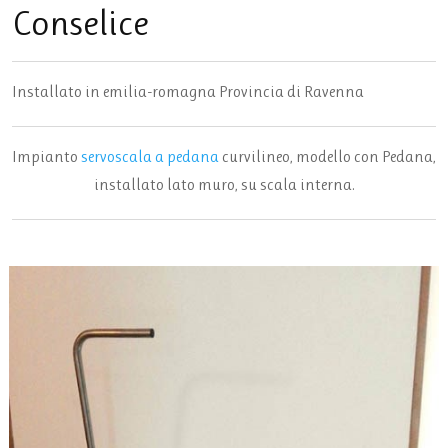
Conselice
Installato in
emilia-romagna
Provincia di
Ravenna
Impianto
servoscala a pedana
curvilineo, modello con Pedana,
installato lato muro, su scala interna.