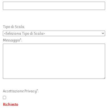
Tipo di Scala:
Messaggio*:
Accettazione Privacy*:
Richiesto