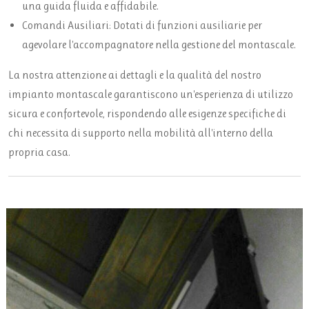
una guida fluida e affidabile.
Comandi Ausiliari: Dotati di funzioni ausiliarie per
agevolare l'accompagnatore nella gestione del montascale.
La nostra attenzione ai dettagli e la qualità del nostro
impianto montascale garantiscono un'esperienza di utilizzo
sicura e confortevole, rispondendo alle esigenze specifiche di
chi necessita di supporto nella mobilità all'interno della
propria casa.