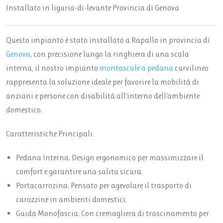
Installato in
liguria-di-levante
Provincia di
Genova
Questo impianto è stato installato a Rapallo in provincia di
Genova
, con precisione lungo la ringhiera di una scala
interna, il nostro impianto
montascale a pedana
curvilineo
rappresenta la soluzione ideale per favorire la mobilità di
anziani e persone con disabilità all'interno dell'ambiente
domestico.
Caratteristiche Principali:
Pedana Interna: Design ergonomico per massimizzare il
comfort e garantire una salita sicura.
Portacarrozina: Pensato per agevolare il trasporto di
carozzine in ambienti domestici.
Guida Monofascia: Con cremagliera di trascinamento per