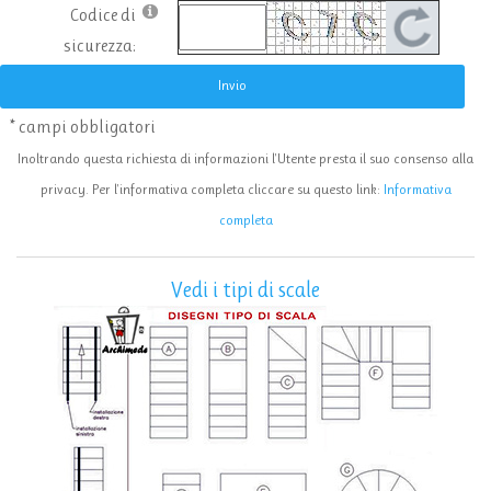
Codice di
sicurezza:
Invio
* campi obbligatori
Inoltrando questa richiesta di informazioni l'Utente presta il suo consenso alla
privacy. Per l'informativa completa cliccare su questo link:
Informativa
completa
Vedi i tipi di scale