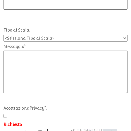
Tipo di Scala:
Messaggio*:
Accettazione Privacy*:
Richiesto