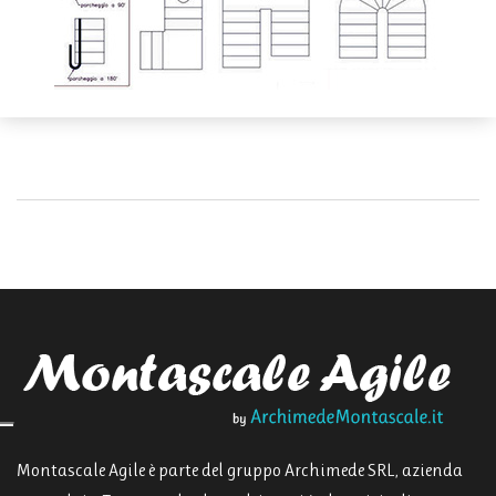
Montascale Agile è parte del gruppo Archimede SRL, azienda