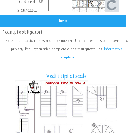
Codice di
sicurezza:
Invio
* campi obbligatori
Inoltrando questa richiesta di informazioni l'Utente presta il suo consenso alla
privacy. Per l'informativa completa cliccare su questo link:
Informativa
completa
Vedi i tipi di scale